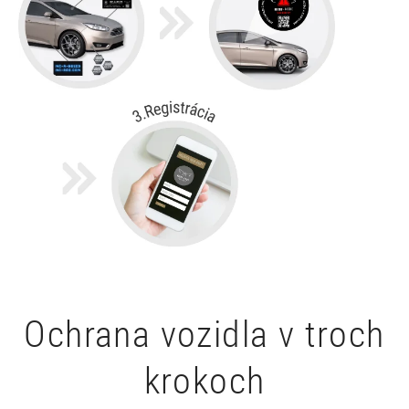
Ochrana vozidla v troch
krokoch