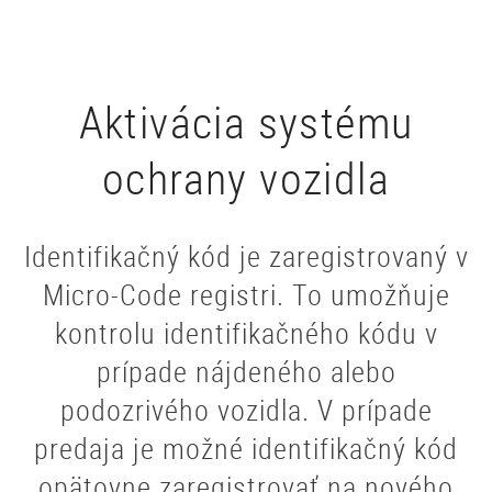
Aktivácia systému
ochrany vozidla
Identifikačný kód je zaregistrovaný v
Micro-Code registri. To umožňuje
kontrolu identifikačného kódu v
prípade nájdeného alebo
podozrivého vozidla. V prípade
predaja je možné identifikačný kód
opätovne zaregistrovať na nového