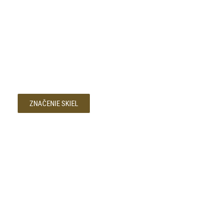
ZNAČENIE SKIEL