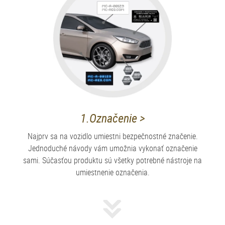
1.Označenie >
Najprv sa na vozidlo umiestni bezpečnostné značenie.
Jednoduché návody vám umožnia vykonať označenie
sami. Súčasťou produktu sú všetky potrebné nástroje na
umiestnenie označenia.