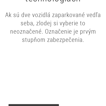
Ak sú dve vozidlá zaparkované vedľa
seba, zlodej si vyberie to
neoznačené. Označenie je prvým
stupňom zabezpečenia.