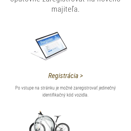
majiteľa.
Registrácia >
Po vstupe na stránku je možné zaregistrovať jedinečný
identifikačný kód vozidla.