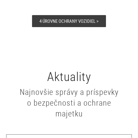
4 ÚROVNE OCHRANY VOZIDIEL >
Aktuality
Najnovšie správy a príspevky
o bezpečnosti a ochrane
majetku