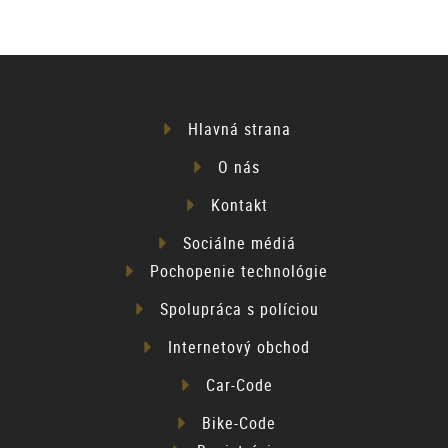
Hlavná strana
O nás
Kontakt
Sociálne médiá
Pochopenie technológie
Spolupráca s políciou
Internetový obchod
Car-Code
Bike-Code