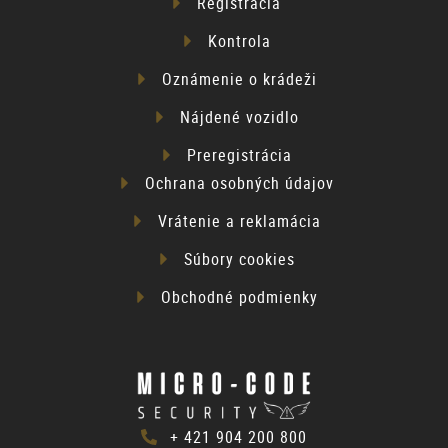
Registrácia
Kontrola
Oznámenie o krádeži
Nájdené vozidlo
Preregistrácia
Ochrana osobných údajov
Vrátenie a reklamácia
Súbory cookies
Obchodné podmienky
+ 421 904 200 800