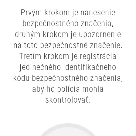
Prvým krokom je nanesenie
bezpečnostného značenia,
druhým krokom je upozornenie
na toto bezpečnostné značenie.
Tretím krokom je registrácia
jedinečného identifikačného
kódu bezpečnostného značenia,
aby ho polícia mohla
skontrolovať.