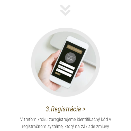
3.Registrácia >
V treťom kroku zaregistrujeme identifikačný kód v
registračnom systéme, ktorý na základe zmluvy