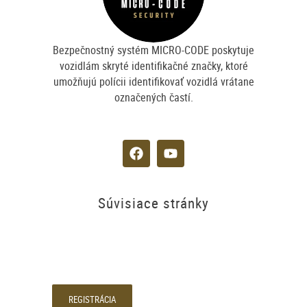
Bezpečnostný systém MICRO-CODE poskytuje
vozidlám skryté identifikačné značky, ktoré
umožňujú polícii identifikovať vozidlá vrátane
označených častí.
Súvisiace stránky
REGISTRÁCIA