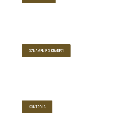
OZNÁMENIE O KRÁDEŽI
KONTROLA