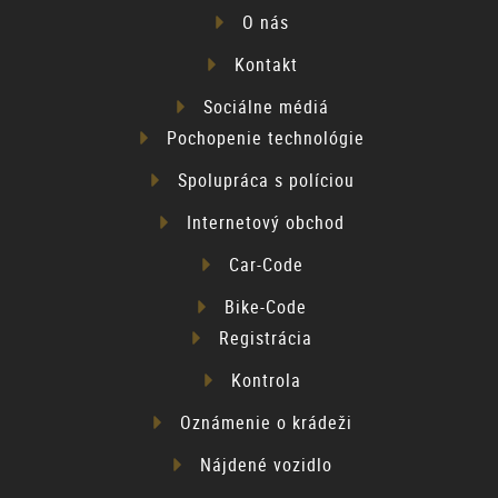
O nás
Kontakt
Sociálne médiá
Pochopenie technológie
Spolupráca s políciou
Internetový obchod
Car-Code
Bike-Code
Registrácia
Kontrola
Oznámenie o krádeži
Nájdené vozidlo