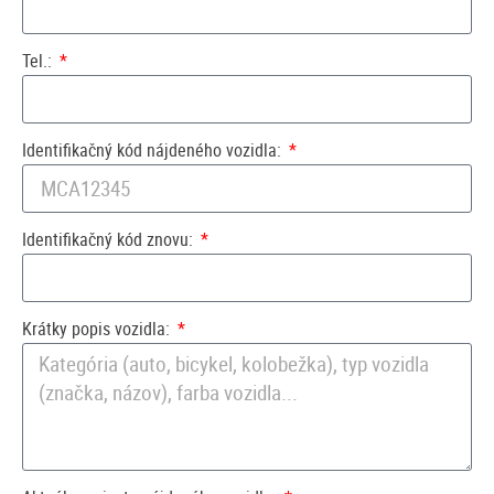
Tel.:
Identifikačný kód nájdeného vozidla:
Identifikačný kód znovu:
Krátky popis vozidla: